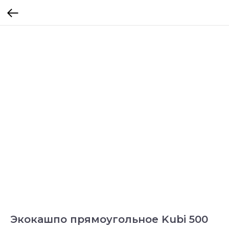
Экокашпо прямоугольное Kubi 500